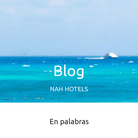
Blog
NAH HOTELS
En palabras